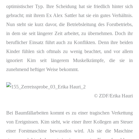
optimistischer Typ. Ihre Scheidung hat sie friedlich hinter sich
gebracht; mit ihrem Ex Alex Sattler hat sie ein gutes Verhältnis.
Nun steht sie kurz davor, die Betriebsleitung des Forstbetriebs,
in dem sie seit längerer Zeit arbeitet, zu übernehmen. Doch ihr
beruflicher Einsatz führt auch zu Konflikten. Denn ihre beiden
Kinder fühlen sich oftmals zu wenig beachtet, und vor allem
ignoriert Kim seit längerem Muskelkrämpfe, die sie in
zunehmend heftiger Weise bekommt.
© ZDF/Erika Hauri
Bei Baumfällarbeiten kommt es zu einer tragischen Verkettung
von Ereignissen. Kim sieht, wie einer ihrer Kollegen am Steuer
einer Forstmaschine bewusstlos wird. Als sie die Maschine