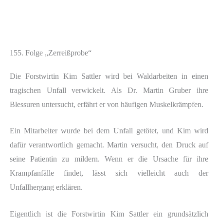
155. Folge „Zerreißprobe“
Die Forstwirtin Kim Sattler wird bei Waldarbeiten in einen
tragischen Unfall verwickelt. Als Dr. Martin Gruber ihre
Blessuren untersucht, erfährt er von häufigen Muskelkrämpfen.
Ein Mitarbeiter wurde bei dem Unfall getötet, und Kim wird
dafür verantwortlich gemacht. Martin versucht, den Druck auf
seine Patientin zu mildern. Wenn er die Ursache für ihre
Krampfanfälle findet, lässt sich vielleicht auch der
Unfallhergang erklären.
Eigentlich ist die Forstwirtin Kim Sattler ein grundsätzlich