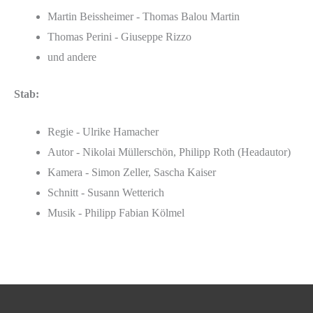
Martin Beissheimer - Thomas Balou Martin
Thomas Perini - Giuseppe Rizzo
und andere
Stab:
Regie - Ulrike Hamacher
Autor - Nikolai Müllerschön, Philipp Roth (Headautor)
Kamera - Simon Zeller, Sascha Kaiser
Schnitt - Susann Wetterich
Musik - Philipp Fabian Kölmel