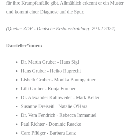
für ihre Krampfanfälle gibt. Allmählich erkennt er ein Muster
und kommt einer Diagnose auf die Spur.
(Quelle: ZDF - Deutsche Erstausstrahlung: 29.02.2024)
Darsteller*innen:
Dr. Martin Gruber - Hans Sigl
Hans Gruber - Heiko Ruprecht
Lisbeth Gruber - Monika Baumgartner
Lilli Gruber - Ronja Forcher
Dr. Alexander Kahnweiler - Mark Keller
Susanne Dreiseitl - Natalie O'Hara
Dr. Vera Fendrich - Rebecca Immanuel
Paul Richter - Dominic Raacke
Caro Pflüger - Barbara Lanz