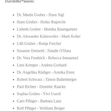
Darsteller*innen:
Dr. Martin Gruber - Hans Sigl
Hans Gruber - Heiko Ruprecht
Lisbeth Gruber - Monika Baumgartner
Dr. Alexander Kahnweiler - Mark Keller
Lilli Gruber - Ronja Forcher
Susanne Dreiseitl - Natalie O'Hara
Dr. Vera Fendrich - Rebecca Immanuel
Linn Kemper - Andrea Gerhard
Dr. Angelika Rüdiger - Annika Ernst
Robert Schwarz - Timon Ballenberger
Paul Richter - Dominic Raacke
Sophia Gruber - Ylvi Unertl
Caro Pflüger - Barbara Lanz
Rolf Pflüger - Wolfram Berger