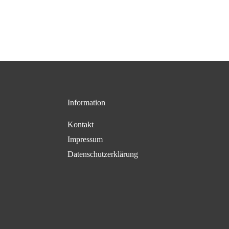
Information
Kontakt
Impressum
Datenschutzerklärung