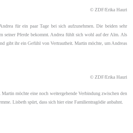
© ZDF/Erika Hauri
Andrea für ein paar Tage bei sich aufzunehmen. Die beiden sehr
em seiner Pferde bekommt. Andrea fühlt sich wohl auf der Alm. Als
nd gibt ihr ein Gefühl von Vertrautheit. Martin möchte, um Andreas
© ZDF/Erika Hauri
ren. Martin möchte eine noch weitergehende Verbindung zwischen den
emme. Lisbeth spürt, dass sich hier eine Familientragödie anbahnt.