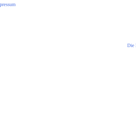
pressum
Die 